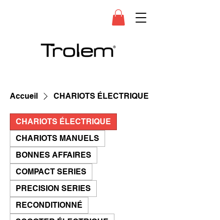
Accueil
CHARIOTS ÉLECTRIQUE
CHARIOTS ÉLECTRIQUE
CHARIOTS MANUELS
BONNES AFFAIRES
COMPACT SERIES
PRECISION SERIES
RECONDITIONNÉ