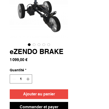
eZENDO BRAKE
Prix
1 099,00 €
Quantité
*
Ajouter au panier
Commander et payer