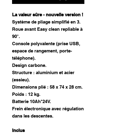
La valeur sûre - nouvelle version !
Système de pliage simplifié en 3.
Roue avant Easy clean repliable à
90°.
Console polyvalente (prise USB,
espace de rangement, porte-
téléphone).
Design carbone.
Structure : aluminium et acier
(essieu).
Dimensions plié : 58 x 74 x 28 cm.
Poids : 12 kg.
Batterie 10Ah*24V.
Frein électronique avec régulation
dans les descentes.
Inclus