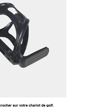
rocher sur votre chariot de golf.