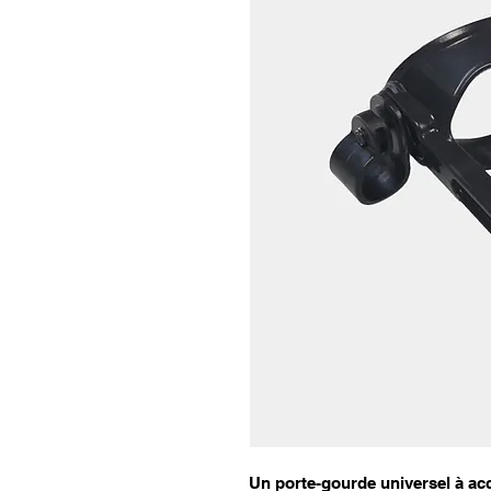
Un porte-gourde universel à acc