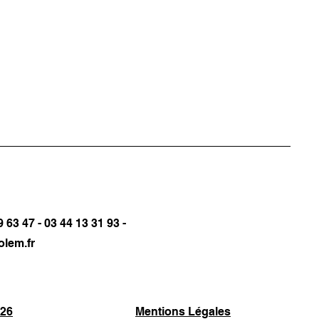
 63 47 - 03 44 13 31 93 -
olem.fr
26
Mentions Légales