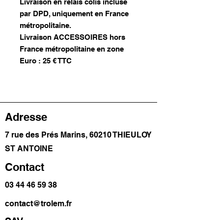
Livraison en relais colis incluse
par DPD, uniquement en France
métropolitaine.
Livraison ACCESSOIRES hors
France métropolitaine en zone
Euro : 25 € TTC
Adresse
7 rue des Prés Marins, 60210 THIEULOY
ST ANTOINE
Contact
03 44 46 59 38
contact@trolem.fr