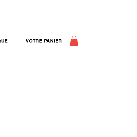
QUE
VOTRE PANIER