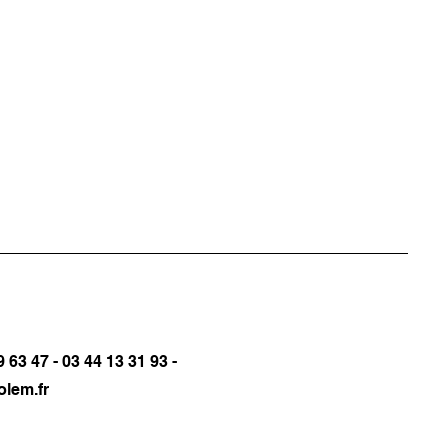
 63 47 - 03 44 13 31 93 -
olem.fr