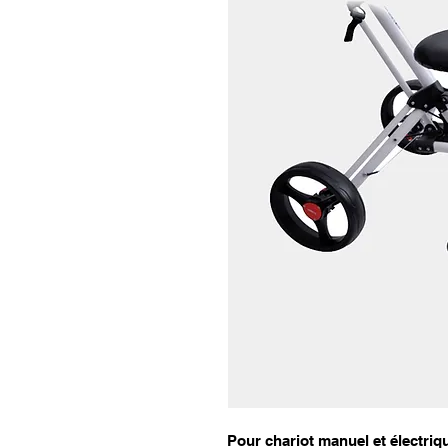
Pour chariot manuel et électriqu